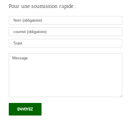
Pour une soumission rapide :